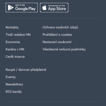
Kontakty
Ochrana osobních údajů
Tiráž redakce HN
Prohlášení o cookies
Economia
Nastavení soukromí
Kariéra v HN
Všeobecné smluvní podmínky
Ceník inzerce
Koupit / darovat předplatné
Eventy
×
Newslettery
RSS kanály