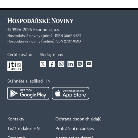
©
1996-2026
Economia, a.s.
Hospodářské noviny (print) ISSN 0862-9587
Hospodářské noviny (online) ISSN 2787-950X
Certifikováno
Sledujte nás
Stáhněte si aplikaci HN
Kontakty
Ochrana osobních údajů
Tiráž redakce HN
Prohlášení o cookies