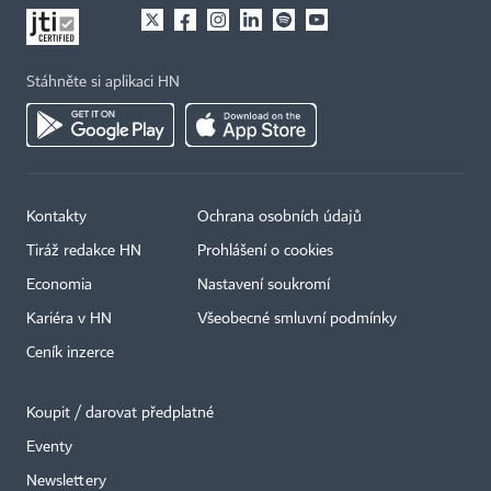
Stáhněte si aplikaci HN
Kontakty
Ochrana osobních údajů
Tiráž redakce HN
Prohlášení o cookies
Economia
Nastavení soukromí
Kariéra v HN
Všeobecné smluvní podmínky
Ceník inzerce
Koupit / darovat předplatné
Eventy
×
Newslettery