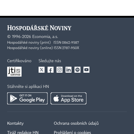
©
1996-2026
Economia, a.s.
Hospodářské noviny (print) ISSN 0862-9587
Hospodářské noviny (online) ISSN 2787-950X
Certifikováno
Sledujte nás
Stáhněte si aplikaci HN
Kontakty
Ochrana osobních údajů
Tiráž redakce HN
Prohlášení o cookies