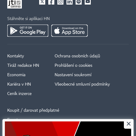
Stáhněte si aplikaci HN
Kontakty
Ochrana osobních údajů
Tiráž redakce HN
Prohlášení o cookies
Economia
Nastavení soukromí
Kariéra v HN
Všeobecné smluvní podmínky
Ceník inzerce
Koupit / darovat předplatné
Eventy
×
Newslettery