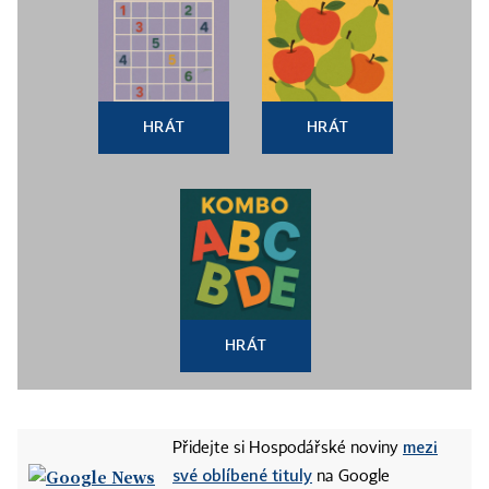
HRÁT
HRÁT
HRÁT
mezi
Přidejte si Hospodářské noviny
své oblíbené tituly
na Google