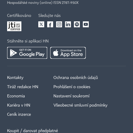
Hospodářské noviny (online) ISSN 2787-950X
Certifikováno
Sledujte nás
Stáhněte si aplikaci HN
Kontakty
Ochrana osobních údajů
Tiráž redakce HN
Prohlášení o cookies
×
Economia
Nastavení soukromí
Kariéra v HN
Všeobecné smluvní podmínky
Ceník inzerce
Koupit / darovat předplatné