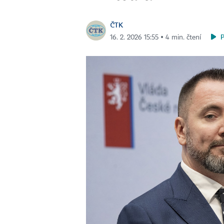
ČTK
16. 2. 2026 15:55 ▪ 4 min. čtení