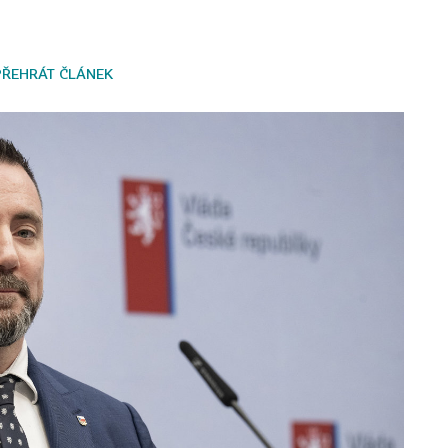
PŘEHRÁT ČLÁNEK