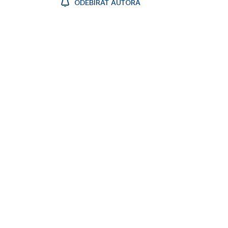
ODEBÍRAT AUTORA