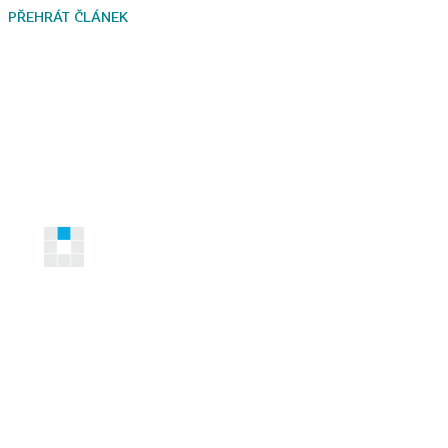
PŘEHRÁT ČLÁNEK