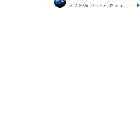
13. 2. 2026 10:18 ▪ 32:09 min.