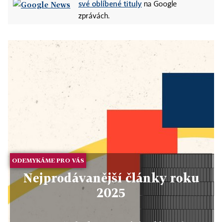
své oblíbené tituly
na Google
zprávách.
ODEMYKÁME PRO VÁS
Nejprodávanější články roku
2025