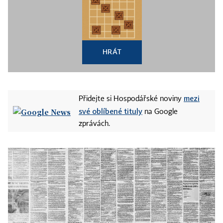
HRÁT
mezi
Přidejte si Hospodářské noviny
své oblíbené tituly
na Google
zprávách.