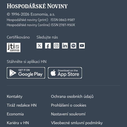
©
1996-2026
Economia, a.s.
Hospodářské noviny (print) ISSN 0862-9587
Hospodářské noviny (online) ISSN 2787-950X
Certifikováno
Sledujte nás
Stáhněte si aplikaci HN
Kontakty
Ochrana osobních údajů
Tiráž redakce HN
Prohlášení o cookies
×
Economia
Nastavení soukromí
Kariéra v HN
Všeobecné smluvní podmínky