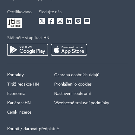
Certifikováno
Sledujte nás
Stáhněte si aplikaci HN
Kontakty
Ochrana osobních údajů
×
Tiráž redakce HN
Prohlášení o cookies
Economia
Nastavení soukromí
Kariéra v HN
Všeobecné smluvní podmínky
Ceník inzerce
Koupit / darovat předplatné