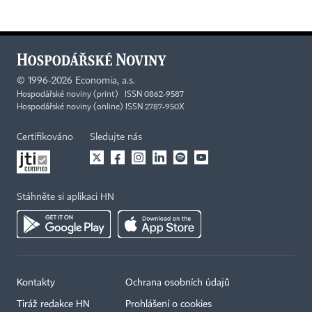
©
1996-2026
Economia, a.s.
Hospodářské noviny (print) ISSN 0862-9587
Hospodářské noviny (online) ISSN 2787-950X
Certifikováno
Sledujte nás
Stáhněte si aplikaci HN
Kontakty
Ochrana osobních údajů
Tiráž redakce HN
Prohlášení o cookies