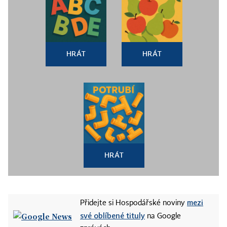
HRÁT
HRÁT
HRÁT
mezi
Přidejte si Hospodářské noviny
své oblíbené tituly
na Google