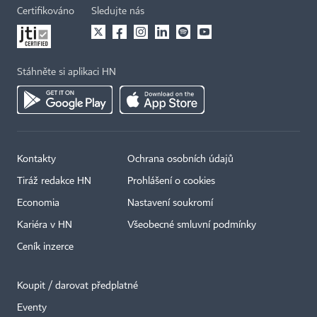
Certifikováno
Sledujte nás
Stáhněte si aplikaci HN
Kontakty
Ochrana osobních údajů
Tiráž redakce HN
Prohlášení o cookies
Economia
Nastavení soukromí
Kariéra v HN
Všeobecné smluvní podmínky
Ceník inzerce
Koupit / darovat předplatné
Eventy
×