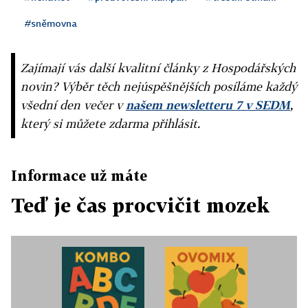
#sněmovna
Zajímají vás další kvalitní články z Hospodářských
novin? Výběr těch nejúspěšnějších posíláme každý
všední den večer v
našem newsletteru 7 v SEDM
,
který si můžete zdarma přihlásit.
Informace už máte
Teď je čas procvičit mozek