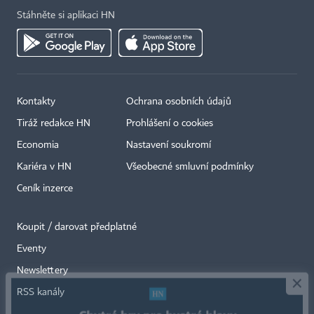
Stáhněte si aplikaci HN
Kontakty
Ochrana osobních údajů
Tiráž redakce HN
Prohlášení o cookies
Economia
Nastavení soukromí
Kariéra v HN
Všeobecné smluvní podmínky
Ceník inzerce
Koupit / darovat předplatné
Eventy
×
Newslettery
RSS kanály