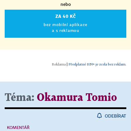
nebo
ZA 40 KČ
bez mobilní aplikace
a s reklamou
|
Předplatné HN+ je zcela bez reklam.
Téma:
Okamura Tomio
ODEBÍRAT
KOMENTÁŘ