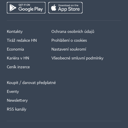
Kontakty
Ochrana osobních údajů
Tiráž redakce HN
Prohlášení o cookies
Economia
Nastavení soukromí
Kariéra v HN
Všeobecné smluvní podmínky
Ceník inzerce
Koupit / darovat předplatné
Eventy
×
Newslettery
RSS kanály