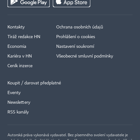
Kontakty
Ochrana osobních údajů
Tiráž redakce HN
Prohlášení o cookies
Economia
Nastavení soukromí
Kariéra v HN
Všeobecné smluvní podmínky
Ceník inzerce
Koupit / darovat předplatné
Eventy
×
Newslettery
RSS kanály
Autorská práva vykonává vydavatel. Bez písemného svolení vydavatele je