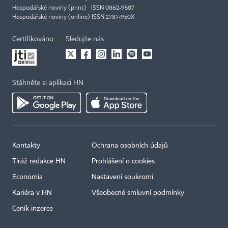
Hospodářské noviny (print) ISSN 0862-9587
Hospodářské noviny (online) ISSN 2787-950X
Certifikováno
Sledujte nás
Stáhněte si aplikaci HN
Kontakty
Ochrana osobních údajů
Tiráž redakce HN
Prohlášení o cookies
Economia
Nastavení soukromí
Kariéra v HN
Všeobecné smluvní podmínky
Ceník inzerce