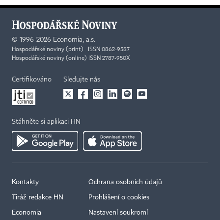
©
1996-2026
Economia, a.s.
Hospodářské noviny (print) ISSN 0862-9587
Hospodářské noviny (online) ISSN 2787-950X
Certifikováno
Sledujte nás
Stáhněte si aplikaci HN
Kontakty
Ochrana osobních údajů
Tiráž redakce HN
Prohlášení o cookies
Economia
Nastavení soukromí