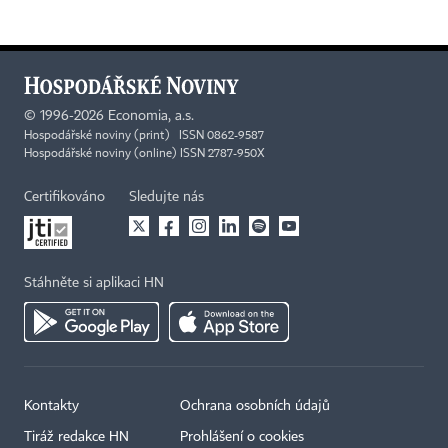
©
1996-2026
Economia, a.s.
Hospodářské noviny (print) ISSN 0862-9587
Hospodářské noviny (online) ISSN 2787-950X
Certifikováno
Sledujte nás
Stáhněte si aplikaci HN
Kontakty
Ochrana osobních údajů
Tiráž redakce HN
Prohlášení o cookies