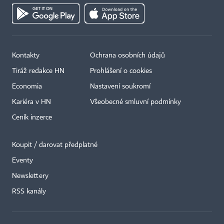
Kontakty
Ochrana osobních údajů
Tiráž redakce HN
Prohlášení o cookies
Economia
Nastavení soukromí
Kariéra v HN
Všeobecné smluvní podmínky
Ceník inzerce
Koupit / darovat předplatné
Eventy
×
Newslettery
RSS kanály