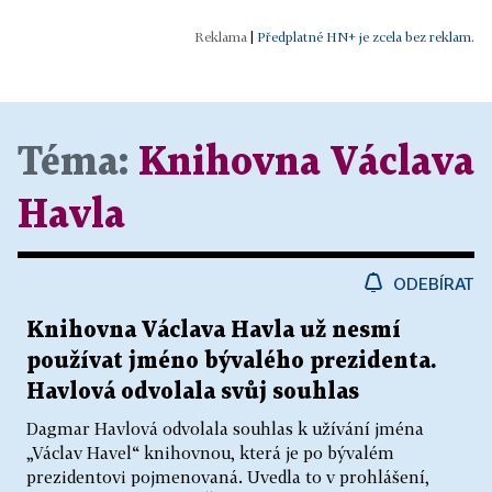
|
Předplatné HN+ je zcela bez reklam.
Téma:
Knihovna Václava
Havla
ODEBÍRAT
Knihovna Václava Havla už nesmí
používat jméno bývalého prezidenta.
Havlová odvolala svůj souhlas
Dagmar Havlová odvolala souhlas k užívání jména
„Václav Havel“ knihovnou, která je po bývalém
prezidentovi pojmenovaná. Uvedla to v prohlášení,