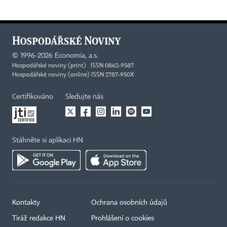
©
1996-2026
Economia, a.s.
Hospodářské noviny (print) ISSN 0862-9587
Hospodářské noviny (online) ISSN 2787-950X
Certifikováno
Sledujte nás
Stáhněte si aplikaci HN
Kontakty
Ochrana osobních údajů
Tiráž redakce HN
Prohlášení o cookies