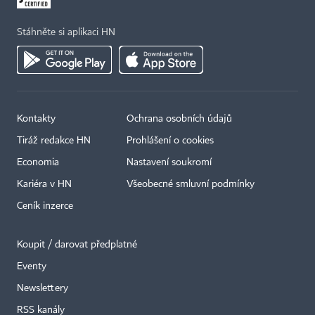
Stáhněte si aplikaci HN
Kontakty
Ochrana osobních údajů
Tiráž redakce HN
Prohlášení o cookies
Economia
Nastavení soukromí
Kariéra v HN
Všeobecné smluvní podmínky
Ceník inzerce
Koupit / darovat předplatné
Eventy
×
Newslettery
RSS kanály