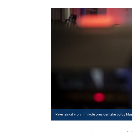
Pavel získal v prvním kole prezidentské volby hla