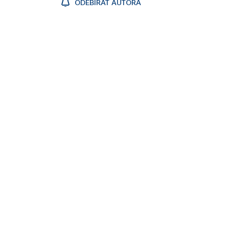
ODEBÍRAT AUTORA