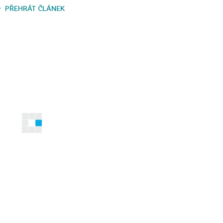
PŘEHRÁT ČLÁNEK