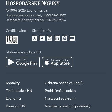
©
1996-2026
Economia, a.s.
Hospodářské noviny (print) ISSN 0862-9587
Hospodářské noviny (online) ISSN 2787-950X
Certifikováno
Sledujte nás
Stáhněte si aplikaci HN
Kontakty
Ochrana osobních údajů
Tiráž redakce HN
Prohlášení o cookies
Economia
Nastavení soukromí
Kariéra v HN
Všeobecné smluvní podmínky