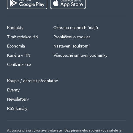
Kontakty
Ochrana osobních údajů
Tiráž redakce HN
Prohlášení o cookies
Economia
Nastavení soukromí
Kariéra v HN
Všeobecné smluvní podmínky
Ceník inzerce
Koupit / darovat předplatné
Eventy
×
Newslettery
RSS kanály
Autorská práva vykonává vydavatel. Bez písemného svolení vydavatele je