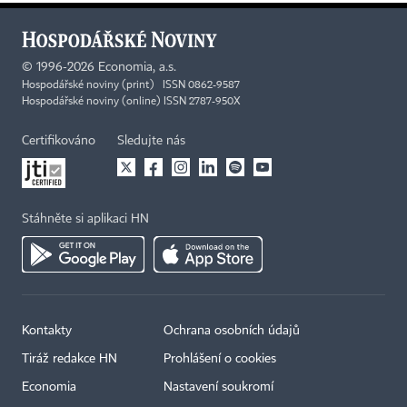
©
1996-2026
Economia, a.s.
Hospodářské noviny (print) ISSN 0862-9587
Hospodářské noviny (online) ISSN 2787-950X
Certifikováno
Sledujte nás
Stáhněte si aplikaci HN
Kontakty
Ochrana osobních údajů
Tiráž redakce HN
Prohlášení o cookies
Economia
Nastavení soukromí