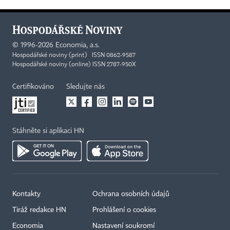
©
1996-2026
Economia, a.s.
Hospodářské noviny (print) ISSN 0862-9587
Hospodářské noviny (online) ISSN 2787-950X
Certifikováno
Sledujte nás
Stáhněte si aplikaci HN
Kontakty
Ochrana osobních údajů
Tiráž redakce HN
Prohlášení o cookies
Economia
Nastavení soukromí