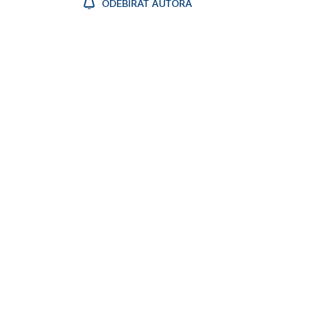
ODEBÍRAT AUTORA