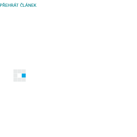
PŘEHRÁT ČLÁNEK