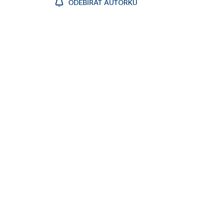
ODEBÍRAT AUTORKU