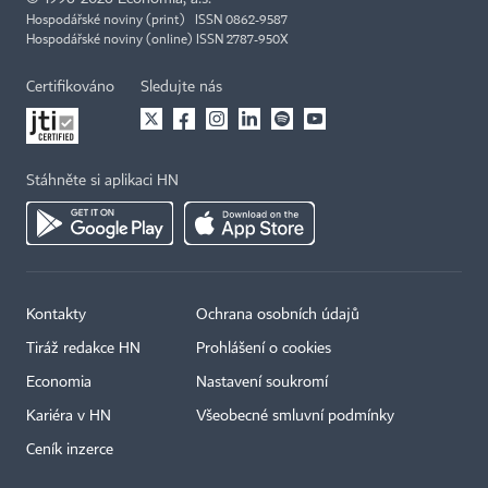
Hospodářské noviny (print) ISSN 0862-9587
Hospodářské noviny (online) ISSN 2787-950X
Certifikováno
Sledujte nás
Stáhněte si aplikaci HN
Kontakty
Ochrana osobních údajů
Tiráž redakce HN
Prohlášení o cookies
Economia
Nastavení soukromí
Kariéra v HN
Všeobecné smluvní podmínky
Ceník inzerce