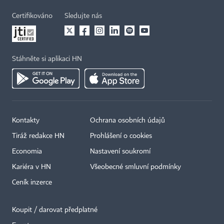
Certifikováno
Sledujte nás
Stáhněte si aplikaci HN
Kontakty
Ochrana osobních údajů
Tiráž redakce HN
Prohlášení o cookies
Economia
Nastavení soukromí
Kariéra v HN
Všeobecné smluvní podmínky
Ceník inzerce
Koupit / darovat předplatné