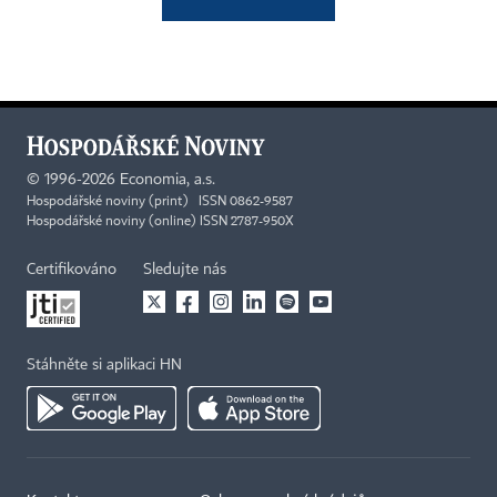
©
1996-2026
Economia, a.s.
Hospodářské noviny (print) ISSN 0862-9587
Hospodářské noviny (online) ISSN 2787-950X
Certifikováno
Sledujte nás
Stáhněte si aplikaci HN