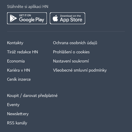
Stáhněte si aplikaci HN
Kontakty
Ochrana osobních údajů
Tiráž redakce HN
Prohlášení o cookies
Economia
Nastavení soukromí
Kariéra v HN
Všeobecné smluvní podmínky
Ceník inzerce
Koupit / darovat předplatné
Eventy
Newslettery
RSS kanály