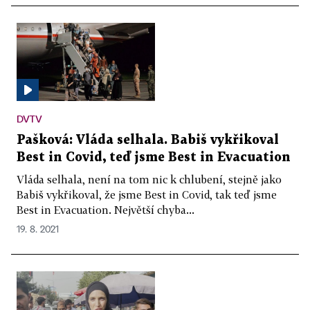
DVTV
Pašková: Vláda selhala. Babiš vykřikoval
Best in Covid, teď jsme Best in Evacuation
Vláda selhala, není na tom nic k chlubení, stejně jako
Babiš vykřikoval, že jsme Best in Covid, tak teď jsme
Best in Evacuation. Největší chyba...
19. 8. 2021