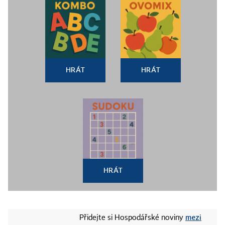
HRÁT
HRÁT
HRÁT
mezi
Přidejte si Hospodářské noviny