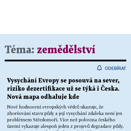
Téma:
zemědělství
ODEBÍRAT
Vysychání Evropy se posouvá na sever,
riziko dezertifikace už se týká i Česka.
Nová mapa odhaluje kde
Nové hodnocení evropských vědců ukazuje, že
zhoršování stavu půdy a její vysychání zdaleka není jen
problémem Středomoří. Více než polovina českého
území vykazuje alespoň jeden z projevů degradace půdy.