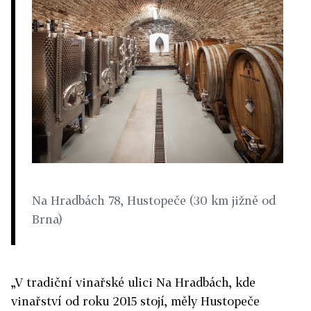
Na Hradbách 78, Hustopeče (30 km jižně od
Brna)
„V tradiční vinařské ulici Na Hradbách, kde
vinařství od roku 2015 stojí, měly Hustopeče