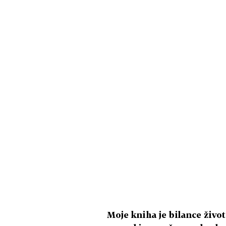
Moje kniha je bilance živo