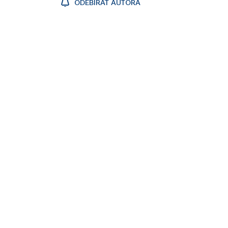
ODEBÍRAT AUTORA