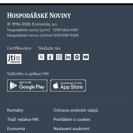
©
1996-2026
Economia, a.s.
Hospodářské noviny (print) ISSN 0862-9587
Hospodářské noviny (online) ISSN 2787-950X
Certifikováno
Sledujte nás
Stáhněte si aplikaci HN
Kontakty
Ochrana osobních údajů
Tiráž redakce HN
Prohlášení o cookies
Economia
Nastavení soukromí