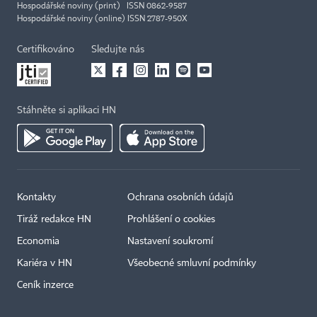
Hospodářské noviny (print) ISSN 0862-9587
Hospodářské noviny (online) ISSN 2787-950X
Certifikováno
Sledujte nás
Stáhněte si aplikaci HN
Kontakty
Ochrana osobních údajů
Tiráž redakce HN
Prohlášení o cookies
Economia
Nastavení soukromí
Kariéra v HN
Všeobecné smluvní podmínky
Ceník inzerce