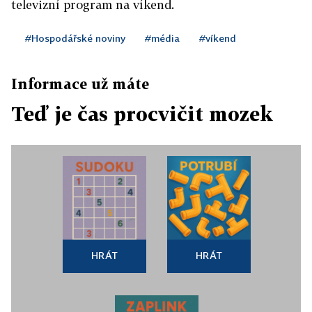
televizní program na víkend.
#Hospodářské noviny
#média
#víkend
Informace už máte
Teď je čas procvičit mozek
HRÁT
HRÁT