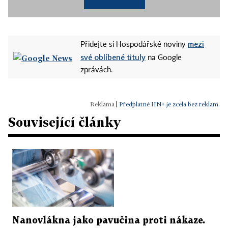
mezi
Přidejte si Hospodářské noviny
své oblíbené tituly
na Google
zprávách.
|
Předplatné HN+ je zcela bez reklam.
Související články
Nanovlákna jako pavučina proti nákaze.