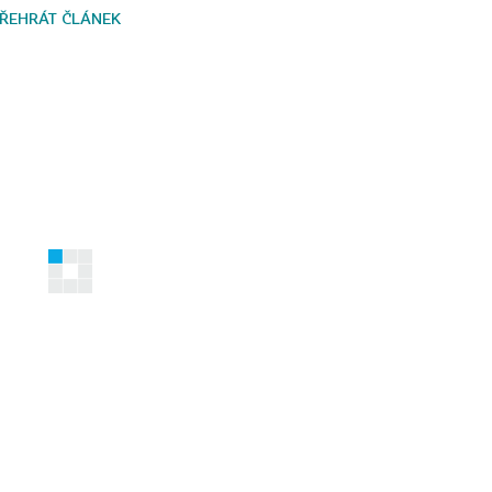
ŘEHRÁT ČLÁNEK