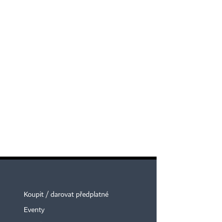
Koupit / darovat předplatné
Eventy