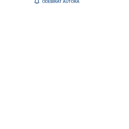
ODEBÍRAT AUTORA