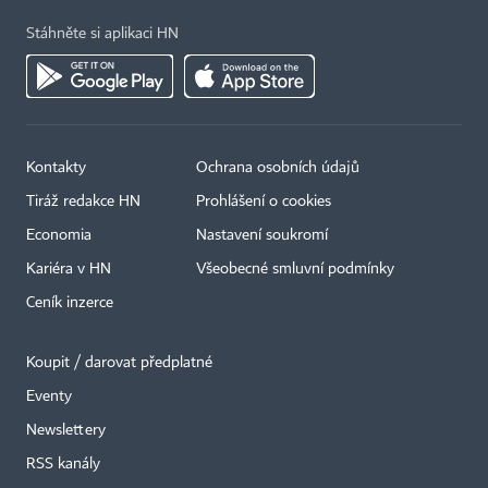
Stáhněte si aplikaci HN
Kontakty
Ochrana osobních údajů
Tiráž redakce HN
Prohlášení o cookies
Economia
Nastavení soukromí
Kariéra v HN
Všeobecné smluvní podmínky
Ceník inzerce
Koupit / darovat předplatné
Eventy
×
Newslettery
RSS kanály