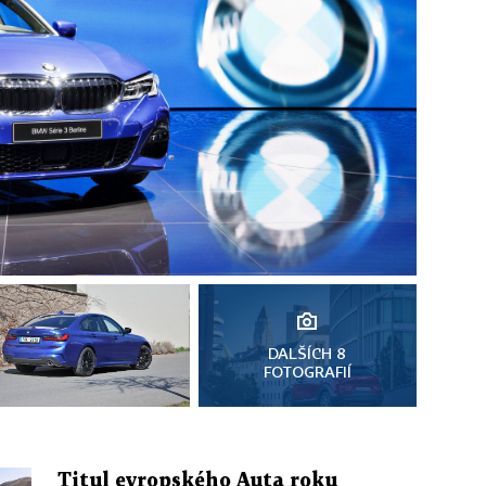
DALŠÍCH 8
FOTOGRAFIÍ
Titul evropského Auta roku