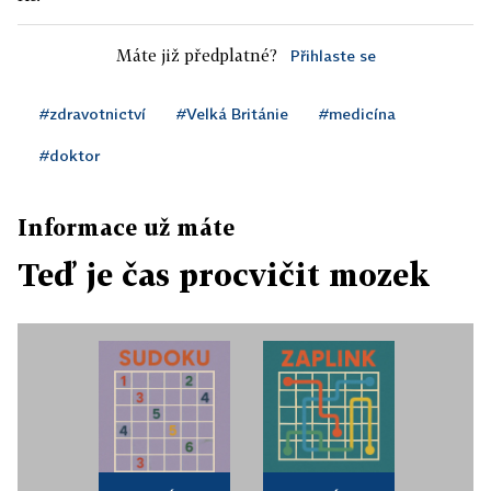
Máte již předplatné?
Přihlaste se
#zdravotnictví
#Velká Británie
#medicína
#doktor
Informace už máte
Teď je čas procvičit mozek