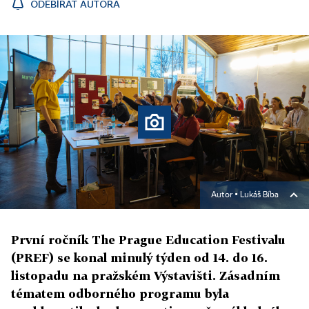
ODEBÍRAT AUTORA
Autor ▪
Lukáš Bíba
První ročník The Prague Education Festivalu
(PREF) se konal minulý týden od 14. do 16.
listopadu na pražském Výstavišti. Zásadním
tématem odborného programu byla