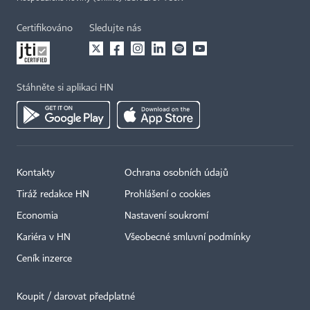
Certifikováno
Sledujte nás
Stáhněte si aplikaci HN
Kontakty
Ochrana osobních údajů
Tiráž redakce HN
Prohlášení o cookies
Economia
Nastavení soukromí
Kariéra v HN
Všeobecné smluvní podmínky
Ceník inzerce
Koupit / darovat předplatné