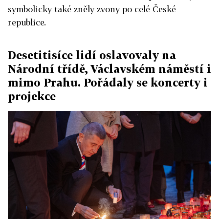
symbolicky také zněly zvony po celé České
republice.
Desetitisíce lidí oslavovaly na
Národní třídě, Václavském náměstí i
mimo Prahu. Pořádaly se koncerty i
projekce