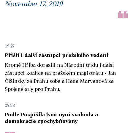
November 17, 2019
09:27
Přišli i další zástupci pražského vedení
Kromě Hřiba dorazili na Národní třídu i další
zástupci koalice na pražském magistrátu - Jan
Čižinský za Prahu sobě a Hana Marvanová za
Spojené síly pro Prahu.
09:28
Podle Pospíšila jsou nyní svoboda a
demokracie zpochybňovány